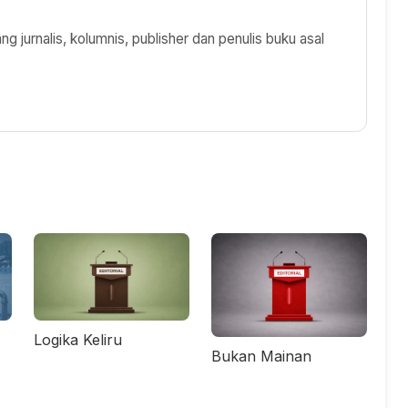
 jurnalis, kolumnis, publisher dan penulis buku asal
Logika Keliru
Bukan Mainan