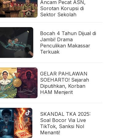
Ancam Pecat ASN,
Sorotan Korupsi di
Sektor Sekolah
Bocah 4 Tahun Dijual di
Jambi! Drama
Penculikan Makassar
Terkuak
GELAR PAHLAWAN
SOEHARTO! Sejarah
Diputihkan, Korban
HAM Menjerit
SKANDAL TKA 2025:
Soal Bocor Via Live
TikTok, Sanksi Nol
Menanti!