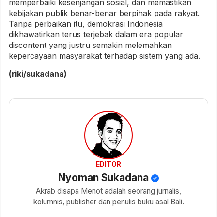
memperbaiki kesenjangan sosial, dan memastikan
kebijakan publik benar-benar berpihak pada rakyat.
Tanpa perbaikan itu, demokrasi Indonesia
dikhawatirkan terus terjebak dalam era popular
discontent yang justru semakin melemahkan
kepercayaan masyarakat terhadap sistem yang ada.
(riki/sukadana)
EDITOR
Nyoman Sukadana
Akrab disapa Menot adalah seorang jurnalis,
kolumnis, publisher dan penulis buku asal Bali.