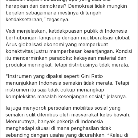
harapkan dari demokrasi? Demokrasi tidak mungkin
berjalan sebagaimana mestinya di tengah
ketidaksetaraan,” tegasnya.
Vedi menjelaskan, ketidakpuasan publik di Indonesia
berhubungan langsung dengan neoliberalisasi global.
Arus globalisasi ekonomi yang memperkuat
konektivitas justru memperbesar kesenjangan. Kondisi
itu mencerminkan paradoks: kekayaan material dan
produksi meningkat, tetapi distribusinya tidak merata.
“Instrumen yang dipakai seperti Gini Ratio
menunjukkan Indonesia semakin tidak merata. Tetapi
instrumen itu saja tidak cukup menangkap
kompleksitas masalah kesenjangan sosial,” jelasnya.
Ia juga menyoroti persoalan mobilitas sosial yang
semakin sulit ditembus oleh masyarakat kelas bawah.
Menurutnya, banyak pekerja di Indonesia
menghadapi situasi di mana penghasilan tidak
sebanding dengan usaha yang dicurahkan. “Kalau di