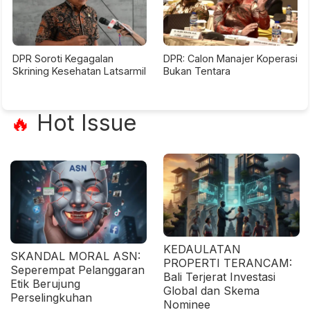
DPR Soroti Kegagalan
DPR: Calon Manajer Koperasi
Skrining Kesehatan Latsarmil
Bukan Tentara
Hot Issue
🔥
KEDAULATAN
SKANDAL MORAL ASN:
PROPERTI TERANCAM:
Seperempat Pelanggaran
Bali Terjerat Investasi
Etik Berujung
Global dan Skema
Perselingkuhan
Nominee