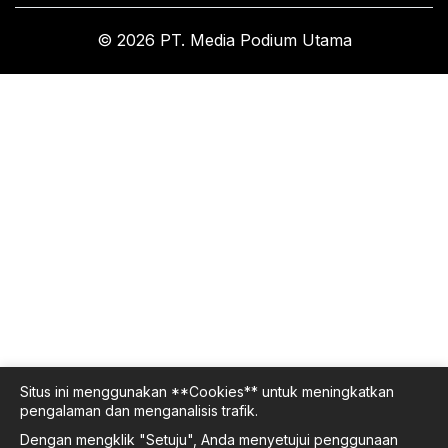
© 2026 PT. Media Podium Utama
Situs ini menggunakan **Cookies** untuk meningkatkan
pengalaman dan menganalisis trafik.
Dengan mengklik "Setuju", Anda menyetujui penggunaan