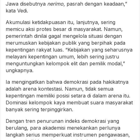
Jawa disebutnya
nerimo
, pasrah dengan keadaan,”
kata Vedi.
Akumulasi ketidakpuasan itu, lanjutnya, sering
memicu aksi protes besar di masyarakat. Namun,
pemerintah dinilai gagal mengelola situasi dengan
merumuskan kebijakan publik yang berpihak pada
kepentingan rakyat luas. “Kebijakan yang seharusnya
melayani kepentingan umum, lebih sering justru
menguntungkan kelompok elit dan pemilik modal,”
ungkapnya.
Ia mengingatkan bahwa demokrasi pada hakikatnya
adalah arena kontestasi. Namun, tidak semua
kepentingan memiliki posisi setara di dalam arena itu.
Dominasi kelompok kaya membuat suara masyarakat
banyak sering terpinggirkan.
Dengan tren penurunan indeks demokrasi yang
berulang, para akademisi menekankan perlunya
langkah serius memperkuat instrumen pengawasan,