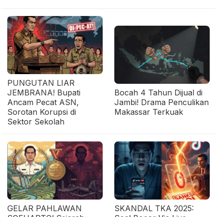
PUNGUTAN LIAR
JEMBRANA! Bupati
Bocah 4 Tahun Dijual di
Ancam Pecat ASN,
Jambi! Drama Penculikan
Sorotan Korupsi di
Makassar Terkuak
Sektor Sekolah
GELAR PAHLAWAN
SKANDAL TKA 2025: