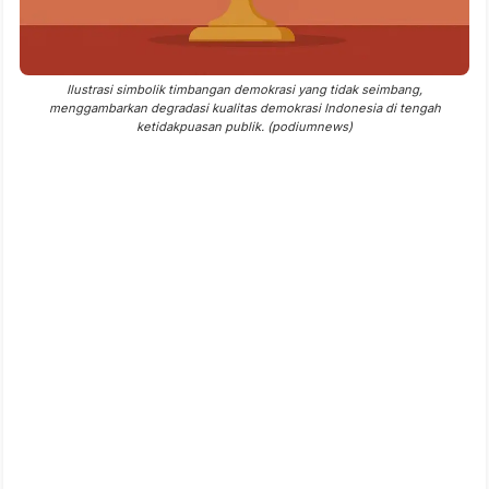
Ilustrasi simbolik timbangan demokrasi yang tidak seimbang,
menggambarkan degradasi kualitas demokrasi Indonesia di tengah
ketidakpuasan publik. (podiumnews)