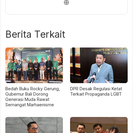
Berita Terkait
Bedah Buku Rocky Gerung,
DPR Desak Regulasi Ketat
Gubernur Bali Dorong
Terkait Propaganda LGBT
Generasi Muda Rawat
Semangat Marhaenisme