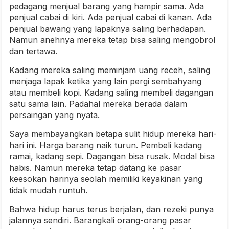
pedagang menjual barang yang hampir sama. Ada
penjual cabai di kiri. Ada penjual cabai di kanan. Ada
penjual bawang yang lapaknya saling berhadapan.
Namun anehnya mereka tetap bisa saling mengobrol
dan tertawa.
Kadang mereka saling meminjam uang receh, saling
menjaga lapak ketika yang lain pergi sembahyang
atau membeli kopi. Kadang saling membeli dagangan
satu sama lain. Padahal mereka berada dalam
persaingan yang nyata.
Saya membayangkan betapa sulit hidup mereka hari-
hari ini. Harga barang naik turun. Pembeli kadang
ramai, kadang sepi. Dagangan bisa rusak. Modal bisa
habis. Namun mereka tetap datang ke pasar
keesokan harinya seolah memiliki keyakinan yang
tidak mudah runtuh.
Bahwa hidup harus terus berjalan, dan rezeki punya
jalannya sendiri. Barangkali orang-orang pasar