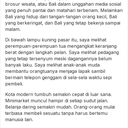
brosur wisata, atau Bali dalam unggahan media sosial
yang penuh pantai dan matahari terbenam. Melainkan
Bali yang hidup dari tangan-tangan orang kecil, Bali
yang berkeringat, dan Bali yang tetap bekerja sampai
malam.
Di bawah lampu kuning pasar itu, saya melihat
perempuan-perempuan tua mengangkat keranjang
berat dengan langkah pelan. Saya melihat pedagang
yang tetap tersenyum meski dagangannya belum
banyak laku. Saya melihat anak-anak muda
membantu orangtuanya menjaga lapak sambil
bermain telepon genggam di sela-sela waktu sepi
pembeli.
Kota modern tumbuh semakin cepat di luar sana.
Minimarket muncul hampir di setiap sudut jalan.
Belanja daring semakin mudah. Orang-orang mulai
terbiasa membeli sesuatu tanpa harus bertemu
manusia lain.