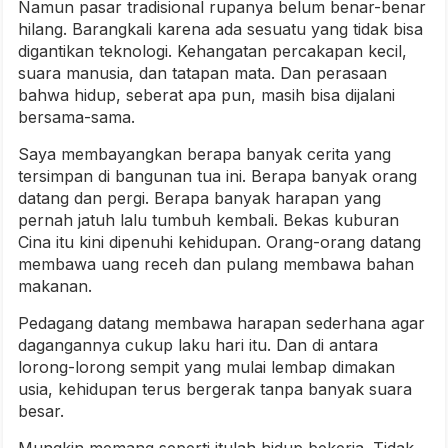
Namun pasar tradisional rupanya belum benar-benar
hilang. Barangkali karena ada sesuatu yang tidak bisa
digantikan teknologi. Kehangatan percakapan kecil,
suara manusia, dan tatapan mata. Dan perasaan
bahwa hidup, seberat apa pun, masih bisa dijalani
bersama-sama.
Saya membayangkan berapa banyak cerita yang
tersimpan di bangunan tua ini. Berapa banyak orang
datang dan pergi. Berapa banyak harapan yang
pernah jatuh lalu tumbuh kembali. Bekas kuburan
Cina itu kini dipenuhi kehidupan. Orang-orang datang
membawa uang receh dan pulang membawa bahan
makanan.
Pedagang datang membawa harapan sederhana agar
dagangannya cukup laku hari itu. Dan di antara
lorong-lorong sempit yang mulai lembap dimakan
usia, kehidupan terus bergerak tanpa banyak suara
besar.