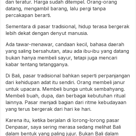
dan teratur. Harga sudah ditempel. Orang-orang
datang, mengambil barang, lalu pergi tanpa
percakapan berarti.
Sementara di pasar tradisional, hidup terasa bergerak
lebih dekat dengan denyut manusia.
Ada tawar-menawar, candaan kecil, bahasa daerah
yang saling bersahutan, atau ada ibu-ibu yang datang
bukan hanya membeli sayur, tetapi juga mencari
kabar tentang tetangganya.
Di Bali, pasar tradisional bahkan seperti perpanjangan
dari kehidupan adat itu sendiri. Orang membeli janur
untuk upacara. Membeli bunga untuk sembahyang.
Membeli buah, dupa, dan berbagai kebutuhan ritual
lainnya. Pasar menjadi bagian dari ritme kebudayaan
yang terus bergerak dari hari ke hari.
Karena itu, ketika berjalan di lorong-lorong pasar
Denpasar, saya sering merasa sedang melihat Bali
dalam bentuk yang paling jujur. Bukan Bali dalam