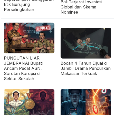
Bali Terjerat Investasi
Etik Berujung
Global dan Skema
Perselingkuhan
Nominee
PUNGUTAN LIAR
JEMBRANA! Bupati
Bocah 4 Tahun Dijual di
Ancam Pecat ASN,
Jambi! Drama Penculikan
Sorotan Korupsi di
Makassar Terkuak
Sektor Sekolah