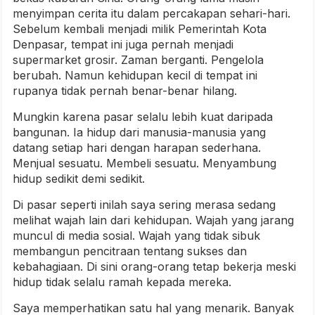
menyimpan cerita itu dalam percakapan sehari-hari.
Sebelum kembali menjadi milik Pemerintah Kota
Denpasar, tempat ini juga pernah menjadi
supermarket grosir. Zaman berganti. Pengelola
berubah. Namun kehidupan kecil di tempat ini
rupanya tidak pernah benar-benar hilang.
Mungkin karena pasar selalu lebih kuat daripada
bangunan. Ia hidup dari manusia-manusia yang
datang setiap hari dengan harapan sederhana.
Menjual sesuatu. Membeli sesuatu. Menyambung
hidup sedikit demi sedikit.
Di pasar seperti inilah saya sering merasa sedang
melihat wajah lain dari kehidupan. Wajah yang jarang
muncul di media sosial. Wajah yang tidak sibuk
membangun pencitraan tentang sukses dan
kebahagiaan. Di sini orang-orang tetap bekerja meski
hidup tidak selalu ramah kepada mereka.
Saya memperhatikan satu hal yang menarik. Banyak