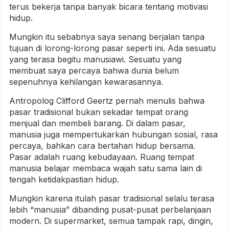
terus bekerja tanpa banyak bicara tentang motivasi
hidup.
Mungkin itu sebabnya saya senang berjalan tanpa
tujuan di lorong-lorong pasar seperti ini. Ada sesuatu
yang terasa begitu manusiawi. Sesuatu yang
membuat saya percaya bahwa dunia belum
sepenuhnya kehilangan kewarasannya.
Antropolog Clifford Geertz pernah menulis bahwa
pasar tradisional bukan sekadar tempat orang
menjual dan membeli barang. Di dalam pasar,
manusia juga mempertukarkan hubungan sosial, rasa
percaya, bahkan cara bertahan hidup bersama.
Pasar adalah ruang kebudayaan. Ruang tempat
manusia belajar membaca wajah satu sama lain di
tengah ketidakpastian hidup.
Mungkin karena itulah pasar tradisional selalu terasa
lebih “manusia” dibanding pusat-pusat perbelanjaan
modern. Di supermarket, semua tampak rapi, dingin,