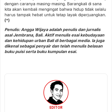
dengan caranya masing-masing. Barangkali di sana
kita akan kembali mengingat bahwa hidup tidak selalu
harus tampak hebat untuk tetap layak diperjuangkan.
(*)
Penulis: Angga Wijaya adalah penulis dan jurnalis
asal Jembrana, Bali. Aktif menulis esai kebudayaan
dan kehidupan urban Bali di berbagai media. Ia juga
dikenal sebagai penyair dan telah menulis belasan
buku puisi serta buku kumpulan esai.
EDITOR