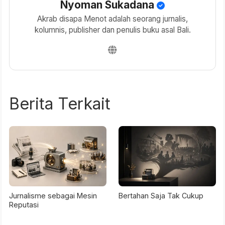
Nyoman Sukadana
Akrab disapa Menot adalah seorang jurnalis,
kolumnis, publisher dan penulis buku asal Bali.
Berita Terkait
Jurnalisme sebagai Mesin
Bertahan Saja Tak Cukup
Reputasi