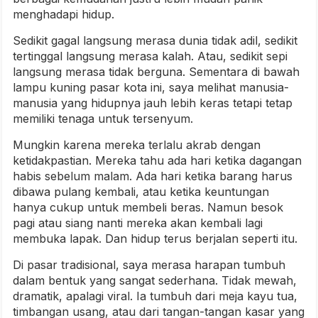
menghadapi hidup.
Sedikit gagal langsung merasa dunia tidak adil, sedikit
tertinggal langsung merasa kalah. Atau, sedikit sepi
langsung merasa tidak berguna. Sementara di bawah
lampu kuning pasar kota ini, saya melihat manusia-
manusia yang hidupnya jauh lebih keras tetapi tetap
memiliki tenaga untuk tersenyum.
Mungkin karena mereka terlalu akrab dengan
ketidakpastian. Mereka tahu ada hari ketika dagangan
habis sebelum malam. Ada hari ketika barang harus
dibawa pulang kembali, atau ketika keuntungan
hanya cukup untuk membeli beras. Namun besok
pagi atau siang nanti mereka akan kembali lagi
membuka lapak. Dan hidup terus berjalan seperti itu.
Di pasar tradisional, saya merasa harapan tumbuh
dalam bentuk yang sangat sederhana. Tidak mewah,
dramatik, apalagi viral. Ia tumbuh dari meja kayu tua,
timbangan usang, atau dari tangan-tangan kasar yang