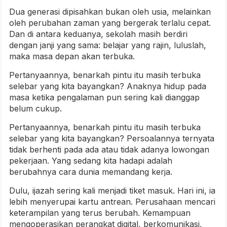
Dua generasi dipisahkan bukan oleh usia, melainkan
oleh perubahan zaman yang bergerak terlalu cepat.
Dan di antara keduanya, sekolah masih berdiri
dengan janji yang sama: belajar yang rajin, luluslah,
maka masa depan akan terbuka.
Pertanyaannya, benarkah pintu itu masih terbuka
selebar yang kita bayangkan? Anaknya hidup pada
masa ketika pengalaman pun sering kali dianggap
belum cukup.
Pertanyaannya, benarkah pintu itu masih terbuka
selebar yang kita bayangkan? Persoalannya ternyata
tidak berhenti pada ada atau tidak adanya lowongan
pekerjaan. Yang sedang kita hadapi adalah
berubahnya cara dunia memandang kerja.
Dulu, ijazah sering kali menjadi tiket masuk. Hari ini, ia
lebih menyerupai kartu antrean. Perusahaan mencari
keterampilan yang terus berubah. Kemampuan
mengoperasikan perangkat digital, berkomunikasi,