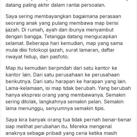
datang paling akhir dalam rantai persoalan.
Saya sering membayangkan bagaimana perasaan
seorang anak yang pulang membawa map berisi
ijazah. Di rumah, ayah dan ibunya menyambut
dengan bangga. Tetangga datang mengucapkan
selamat. Beberapa hari kemudian, map yang sama
mulai diisi fotokopi ijazah, surat lamaran, daftar
riwayat hidup, dan pasfoto.
Map itu kemudian berpindah dari satu kantor ke
kantor lain. Dari satu perusahaan ke perusahaan
berikutnya. Dari satu harapan ke harapan yang lain.
Lama-kelamaan, isi map tidak berubah. Yang berubah
hanya ekspresi orang yang membawanya. Semakin
sering ditolak, langkahnya semakin pelan. Semakin
lama menunggu, senyumnya semakin tipis.
Saya kira banyak orang tua tidak pernah benar-benar
siap melihat perubahan itu. Mereka mengenal
anaknya sebagai pribadi yang ceria ketika masih