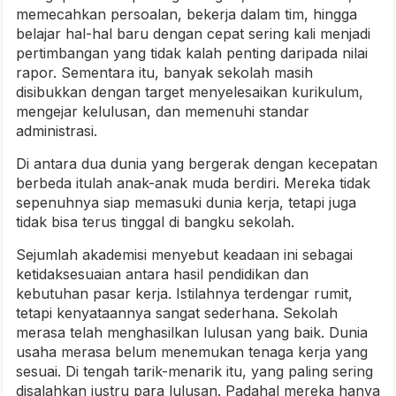
memecahkan persoalan, bekerja dalam tim, hingga
belajar hal-hal baru dengan cepat sering kali menjadi
pertimbangan yang tidak kalah penting daripada nilai
rapor. Sementara itu, banyak sekolah masih
disibukkan dengan target menyelesaikan kurikulum,
mengejar kelulusan, dan memenuhi standar
administrasi.
Di antara dua dunia yang bergerak dengan kecepatan
berbeda itulah anak-anak muda berdiri. Mereka tidak
sepenuhnya siap memasuki dunia kerja, tetapi juga
tidak bisa terus tinggal di bangku sekolah.
Sejumlah akademisi menyebut keadaan ini sebagai
ketidaksesuaian antara hasil pendidikan dan
kebutuhan pasar kerja. Istilahnya terdengar rumit,
tetapi kenyataannya sangat sederhana. Sekolah
merasa telah menghasilkan lulusan yang baik. Dunia
usaha merasa belum menemukan tenaga kerja yang
sesuai. Di tengah tarik-menarik itu, yang paling sering
disalahkan justru para lulusan. Padahal mereka hanya