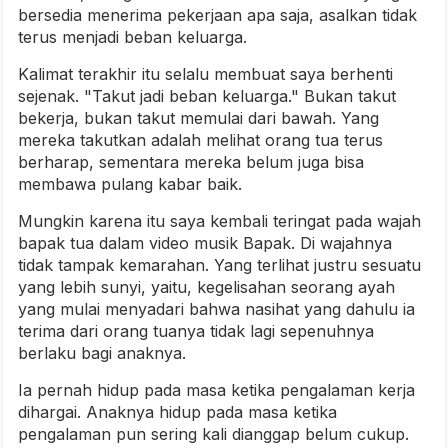
bersedia menerima pekerjaan apa saja, asalkan tidak
terus menjadi beban keluarga.
Kalimat terakhir itu selalu membuat saya berhenti
sejenak. "Takut jadi beban keluarga." Bukan takut
bekerja, bukan takut memulai dari bawah. Yang
mereka takutkan adalah melihat orang tua terus
berharap, sementara mereka belum juga bisa
membawa pulang kabar baik.
Mungkin karena itu saya kembali teringat pada wajah
bapak tua dalam video musik Bapak. Di wajahnya
tidak tampak kemarahan. Yang terlihat justru sesuatu
yang lebih sunyi, yaitu, kegelisahan seorang ayah
yang mulai menyadari bahwa nasihat yang dahulu ia
terima dari orang tuanya tidak lagi sepenuhnya
berlaku bagi anaknya.
Ia pernah hidup pada masa ketika pengalaman kerja
dihargai. Anaknya hidup pada masa ketika
pengalaman pun sering kali dianggap belum cukup.