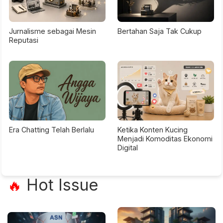
Jurnalisme sebagai Mesin
Bertahan Saja Tak Cukup
Reputasi
Era Chatting Telah Berlalu
Ketika Konten Kucing
Menjadi Komoditas Ekonomi
Digital
Hot Issue
🔥