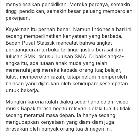
menyelesaikan pendidikan. Mereka percaya, semakin
tinggi pendidikan, semakin besar peluang memperoleh
pekerjaan.
Keyakinan itu pernah benar. Namun Indonesia hari ini
sedang memperlihatkan kenyataan yang berbeda.
Badan Pusat Statistik mencatat bahwa tingkat
pengangguran terbuka tertinggi justru berasal dari
lulusan SMK, disusul lulusan SMA. Di balik angka-
angka itu, ada jutaan anak muda yang telah
memenuhi janji mereka kepada orang tua; belajar,
lulus, memperoleh ijazah, tetapi belum memperoleh
balasan yang dijanjikan oleh kehidupan: kesempatan
untuk bekerja.
Mungkin karena itulah dialog sederhana dalam video
musik Bapak terasa begitu relevan. Lelaki tua itu tidak
sedang meramal masa depan. Ia hanya sedang
mengucapkan kenyataan yang diam-diam juga
dirasakan oleh banyak orang tua di negeri ini.