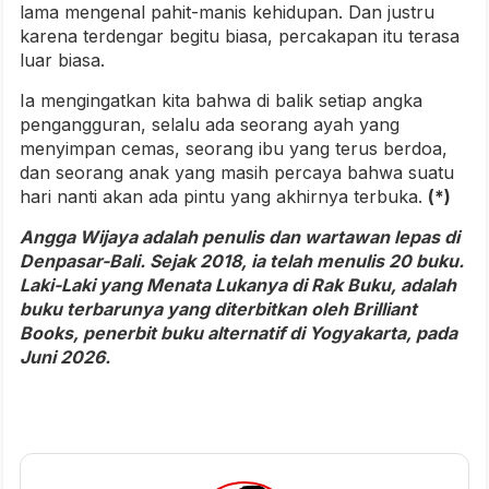
lama mengenal pahit-manis kehidupan. Dan justru
karena terdengar begitu biasa, percakapan itu terasa
luar biasa.
Ia mengingatkan kita bahwa di balik setiap angka
pengangguran, selalu ada seorang ayah yang
menyimpan cemas, seorang ibu yang terus berdoa,
dan seorang anak yang masih percaya bahwa suatu
hari nanti akan ada pintu yang akhirnya terbuka.
(*)
Angga Wijaya adalah penulis dan wartawan lepas di
Denpasar-Bali. Sejak 2018, ia telah menulis 20 buku.
Laki-Laki yang Menata Lukanya di Rak Buku, adalah
buku terbarunya yang diterbitkan oleh Brilliant
Books, penerbit buku alternatif di Yogyakarta, pada
Juni 2026.