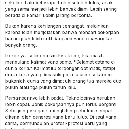
sekolah. Lalu beberapa bulan setelah lulus, anak
yang sama menjadi lebih banyak diam. Lebih sering
berada di kamar. Lebih jarang bercerita.
Bukan karena kehilangan semangat, melainkan
karena lelah menjelaskan bahwa mencari pekerjaan
hari ini jauh lebih sulit daripada yang dibayangkan
banyak orang.
Ironisnya, setiap musim kelulusan, kita masih
mengulang kalimat yang sama. "Selamat datang di
dunia kerja." Kalimat itu terdengar optimistis, tetapi
dunia kerja yang dimasuki para lulusan sekarang
bukanlah dunia yang dimasuki orang tua mereka dua
puluh atau tiga puluh tahun lalu.
Persaingannya lebih padat. Teknologinya berubah
lebih cepat. Jenis pekerjaannya pun terus berganti.
Sebagian pekerjaan menghilang sebelum sempat
dikenal oleh generasi yang baru lulus. Di saat yang
sama, bermunculan profesi-profesi baru yang