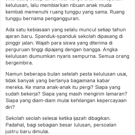
kelulusan, lalu membiarkan ribuan anak muda
kembali memenuhi ruang tunggu yang sama. Ruang
tunggu bernama pengangguran.
Ada satu kebiasaan yang selalu muncul setiap tahun
ajaran baru. Spanduk-spanduk sekolah dipasang di
pinggir jalan. Wajah para siswa yang diterima di
perguruan tinggi dipajang dengan bangga. Angka
kelulusan diumumkan nyaris sempurna. Semua orang
bergembira.
Namun beberapa bulan setelah pesta kelulusan usai,
tidak banyak yang bertanya bagaimana kabar
mereka. Ke mana anak-anak itu pergi? Siapa yang
sudah bekerja? Siapa yang masih mengirim lamaran?
Siapa yang diam-diam mulai kehilangan kepercayaan
diri?
Sekolah seolah selesai ketika ijazah dibagikan.
Padahal, bagi sebagian besar lulusan, persoalan
justru baru dimulai.