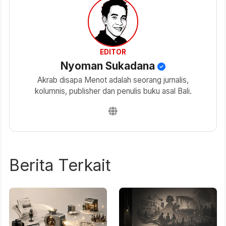
EDITOR
Nyoman Sukadana
Akrab disapa Menot adalah seorang jurnalis,
kolumnis, publisher dan penulis buku asal Bali.
Berita Terkait