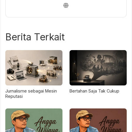
Berita Terkait
Jurnalisme sebagai Mesin
Bertahan Saja Tak Cukup
Reputasi