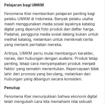
Pelajaran bagi UMKM
Fenomena Kiwi memberikan pelajaran penting bagi
pelaku UMKM di Indonesia. Banyak pelaku usaha
masih menggunakan media sosial layaknya katalog
digital yang dipenuhi foto produk dan daftar harga.
Padahal, pengguna media sosial datang bukan untuk
melihat katalog, melainkan untuk menikmati cerita
yang menarik perhatian mereka.
Artinya, UMKM perlu mulai membangun karakter,
narasi, dan hubungan dengan audiens. Produk tetap
penting, tetapi cara menyampaikan produk menjadi
faktor yang semakin menentukan. Kepercayaan tidak
lahir dari promosi yang berulang, melainkan dari
hubungan yang dibangun secara konsisten.
Penutup
Fenomena Kiwi menunjukkan bahwa ekonomi digital
telah mengubah cara kita memahami nilai sebuah