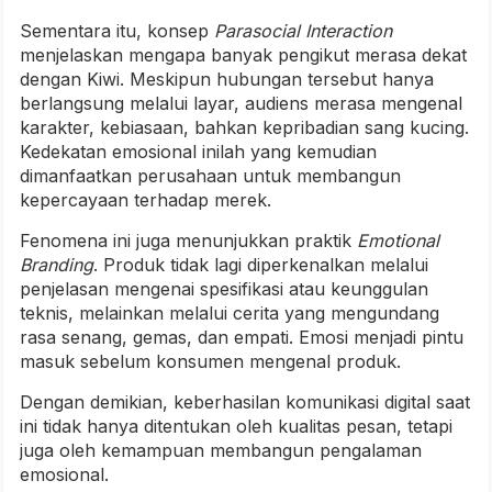
Sementara itu, konsep
Parasocial Interaction
menjelaskan mengapa banyak pengikut merasa dekat
dengan Kiwi. Meskipun hubungan tersebut hanya
berlangsung melalui layar, audiens merasa mengenal
karakter, kebiasaan, bahkan kepribadian sang kucing.
Kedekatan emosional inilah yang kemudian
dimanfaatkan perusahaan untuk membangun
kepercayaan terhadap merek.
Fenomena ini juga menunjukkan praktik
Emotional
Branding
. Produk tidak lagi diperkenalkan melalui
penjelasan mengenai spesifikasi atau keunggulan
teknis, melainkan melalui cerita yang mengundang
rasa senang, gemas, dan empati. Emosi menjadi pintu
masuk sebelum konsumen mengenal produk.
Dengan demikian, keberhasilan komunikasi digital saat
ini tidak hanya ditentukan oleh kualitas pesan, tetapi
juga oleh kemampuan membangun pengalaman
emosional.