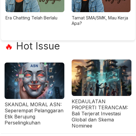
Era Chatting Telah Berlalu
Tamat SMA/SMK, Mau Kerja
Apa?
Hot Issue
🔥
KEDAULATAN
SKANDAL MORAL ASN:
PROPERTI TERANCAM:
Seperempat Pelanggaran
Bali Terjerat Investasi
Etik Berujung
Global dan Skema
Perselingkuhan
Nominee