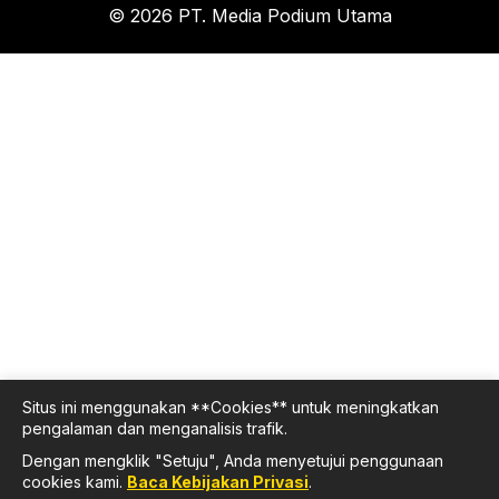
© 2026 PT. Media Podium Utama
Situs ini menggunakan **Cookies** untuk meningkatkan
pengalaman dan menganalisis trafik.
Dengan mengklik "Setuju", Anda menyetujui penggunaan
cookies kami.
Baca Kebijakan Privasi
.