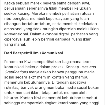
Ketika sebuah merek bekerja sama dengan Kiwi,
perusahaan sebenarnya tidak membeli kelucuan
seekor kucing. Mereka membeli perhatian ratusan
ribu pengikut, membeli kepercayaan yang telah
dibangun bertahun-tahun, serta membeli kedekatan
emosional yang tidak mungkin diperoleh melalui iklan
konvensional. Dalam ekonomi digital, perhatian yang
dipercaya jauh lebih bernilai daripada ruang iklan
yang mahal.
Dari Perspektif Ilmu Komunikasi
Fenomena Kiwi memperlihatkan bagaimana teori
komunikasi bekerja dalam praktik. Konsep
uses and
Gratifications
menjelaskan bahwa pengguna media
sosial secara aktif memilih konten yang mampu
memenuhi kebutuhannya. Di tengah padatnya
rutinitas, banyak orang membuka media sosial bukan
untuk mencari iklan, tetapi untuk memperoleh
hiburan. Konten Kiwi memenuhi kebutuhan tersebut
sehingga memperoleh tingkat keterlibatan yang tinggi.