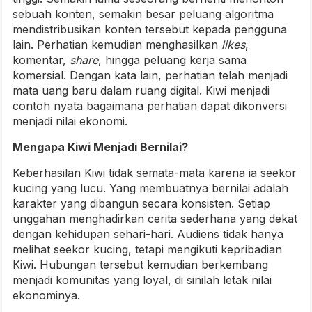
sebuah konten, semakin besar peluang algoritma
mendistribusikan konten tersebut kepada pengguna
lain. Perhatian kemudian menghasilkan
likes
,
komentar,
share
, hingga peluang kerja sama
komersial. Dengan kata lain, perhatian telah menjadi
mata uang baru dalam ruang digital. Kiwi menjadi
contoh nyata bagaimana perhatian dapat dikonversi
menjadi nilai ekonomi.
Mengapa Kiwi Menjadi Bernilai?
Keberhasilan Kiwi tidak semata-mata karena ia seekor
kucing yang lucu. Yang membuatnya bernilai adalah
karakter yang dibangun secara konsisten. Setiap
unggahan menghadirkan cerita sederhana yang dekat
dengan kehidupan sehari-hari. Audiens tidak hanya
melihat seekor kucing, tetapi mengikuti kepribadian
Kiwi. Hubungan tersebut kemudian berkembang
menjadi komunitas yang loyal, di sinilah letak nilai
ekonominya.