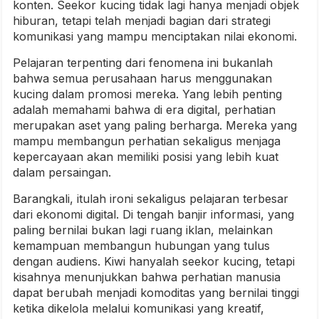
konten. Seekor kucing tidak lagi hanya menjadi objek
hiburan, tetapi telah menjadi bagian dari strategi
komunikasi yang mampu menciptakan nilai ekonomi.
Pelajaran terpenting dari fenomena ini bukanlah
bahwa semua perusahaan harus menggunakan
kucing dalam promosi mereka. Yang lebih penting
adalah memahami bahwa di era digital, perhatian
merupakan aset yang paling berharga. Mereka yang
mampu membangun perhatian sekaligus menjaga
kepercayaan akan memiliki posisi yang lebih kuat
dalam persaingan.
Barangkali, itulah ironi sekaligus pelajaran terbesar
dari ekonomi digital. Di tengah banjir informasi, yang
paling bernilai bukan lagi ruang iklan, melainkan
kemampuan membangun hubungan yang tulus
dengan audiens. Kiwi hanyalah seekor kucing, tetapi
kisahnya menunjukkan bahwa perhatian manusia
dapat berubah menjadi komoditas yang bernilai tinggi
ketika dikelola melalui komunikasi yang kreatif,