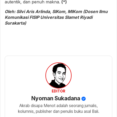
autentik, dan penuh makna.
(*)
Oleh: Silvi Aris Arlinda, SIKom, MIKom (
Dosen Ilmu
Komunikasi FISIP Universitas Slamet Riyadi
Surakarta)
EDITOR
Nyoman Sukadana
Akrab disapa Menot adalah seorang jurnalis,
kolumnis, publisher dan penulis buku asal Bali.