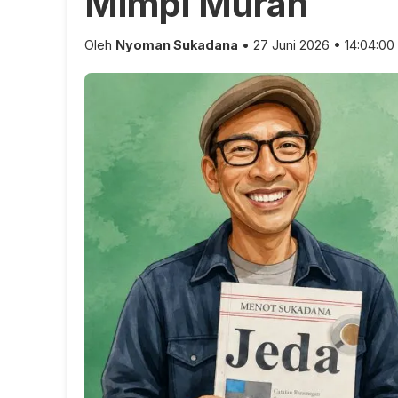
Mimpi Murah
Oleh
Nyoman Sukadana
• 27 Juni 2026 • 14:04:00