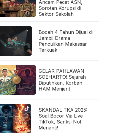
Ancam Pecat ASN,
Sorotan Korupsi di
Sektor Sekolah
Bocah 4 Tahun Dijual di
Jambi! Drama
Penculikan Makassar
Terkuak
GELAR PAHLAWAN
SOEHARTO! Sejarah
Diputihkan, Korban
HAM Menjerit
SKANDAL TKA 2025:
Soal Bocor Via Live
TikTok, Sanksi Nol
Menanti!