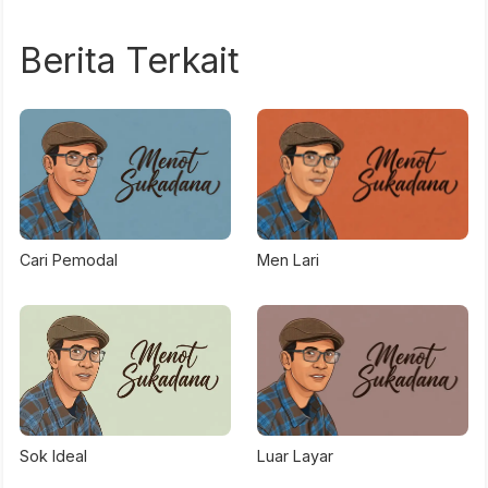
Berita Terkait
Cari Pemodal
Men Lari
Sok Ideal
Luar Layar