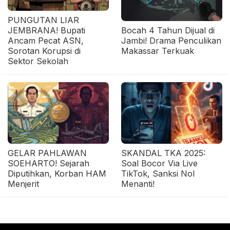
PUNGUTAN LIAR
JEMBRANA! Bupati
Bocah 4 Tahun Dijual di
Ancam Pecat ASN,
Jambi! Drama Penculikan
Sorotan Korupsi di
Makassar Terkuak
Sektor Sekolah
GELAR PAHLAWAN
SKANDAL TKA 2025:
SOEHARTO! Sejarah
Soal Bocor Via Live
Diputihkan, Korban HAM
TikTok, Sanksi Nol
Menjerit
Menanti!