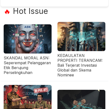
Hot Issue
🔥
KEDAULATAN
SKANDAL MORAL ASN:
PROPERTI TERANCAM:
Seperempat Pelanggaran
Bali Terjerat Investasi
Etik Berujung
Global dan Skema
Perselingkuhan
Nominee