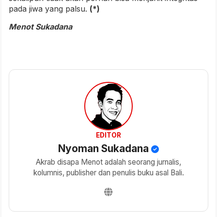
pada jiwa yang palsu.
(*)
Menot Sukadana
EDITOR
Nyoman Sukadana
Akrab disapa Menot adalah seorang jurnalis,
kolumnis, publisher dan penulis buku asal Bali.