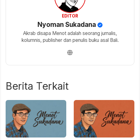
EDITOR
Nyoman Sukadana
Akrab disapa Menot adalah seorang jurnalis,
kolumnis, publisher dan penulis buku asal Bali.
Berita Terkait