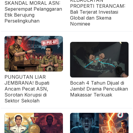
SKANDAL MORAL ASN:
PROPERTI TERANCAM:
Seperempat Pelanggaran
Bali Terjerat Investasi
Etik Berujung
Global dan Skema
Perselingkuhan
Nominee
PUNGUTAN LIAR
JEMBRANA! Bupati
Bocah 4 Tahun Dijual di
Ancam Pecat ASN,
Jambi! Drama Penculikan
Sorotan Korupsi di
Makassar Terkuak
Sektor Sekolah