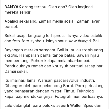
BANYAK
orang tertipu. Oleh apa? Oleh imajinasi
mereka sendiri.
Apalagi sekarang. Zaman media sosial. Zaman layar
ponsel.
Sekali usap, langsung terhipnotis. Isinya video estetik
dan foto-foto syahdu. Isinya satu:
slow living
di Bali.
Bayangan mereka seragam. Bali itu pulau tropis yang
eksotis. Hamparan pantai tanpa batas. Sawah hijau
membentang. Pohon kelapa melambai-lambai.
Penduduknya ramah dan khusyuk beritual setiap hari.
Damai sekali.
Itu imajinasi lama. Warisan pascarevolusi industri.
Dibangun oleh para pelancong Barat. Para petualang
yang penasaran dengan misteri Timur. Teknologi
kapal uap mendukungnya. Fotografi memperluasnya.
Lalu datanglah para pelukis seperti Walter Spies dan