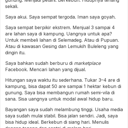
sekali.
Saya akui. Saya sempat tergoda. Iman saya goyah.
Saya sempat berpikir ekstrem. Menjual 3 sampai 4
are lahan saya di kampung. Uangnya untuk apa?
Untuk membeli lahan di Selemadeg. Atau di Pupuan.
Atau di kawasan Gesing dan Lemukih Buleleng yang
dingin itu.
Saya bahkan sudah berburu di
marketplace
Facebook. Mencari lahan yang dijual.
Hitungan saya waktu itu sederhana. Tukar 3–4 are di
kampung, bisa dapat 50 are sampai 1 hektar kebun di
gunung. Saya bisa membangun rumah semi-vila di
sana. Sisa uangnya untuk modal awal hidup baru.
Bayangan saya sudah melambung tinggi. Usaha media
saya sudah mulai stabil. Bisa jalan sendiri. Jadi, saya
bisa hidup ideal. Berkebun di siang hari. Menulis