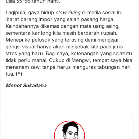
usia 55–56 tahun nanti.
Lagipula, gaya hidup
slow living
di media sosial itu
ibarat barang impor yang salah pasang harga.
Keindahannya dikemas dengan mata uang asing,
sementara kantong kita masih berdarah rupiah.
Menepi ke pelosok yang terasing demi mengejar
gengsi visual hanya akan menjebak kita pada jenis
stres yang baru. Bagi saya, ketenangan yang sejati itu
tidak perlu mahal. Cukup di Mengwi, tempat saya bisa
menanam sawi tanpa harus menguras tabungan hari
tua.
(*)
Menot Sukadana