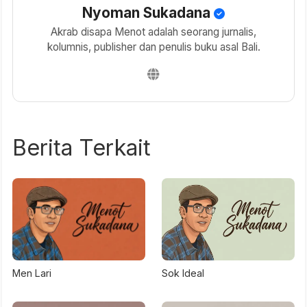
Nyoman Sukadana
Akrab disapa Menot adalah seorang jurnalis,
kolumnis, publisher dan penulis buku asal Bali.
Berita Terkait
Men Lari
Sok Ideal