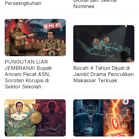
Perselingkuhan
Nominee
PUNGUTAN LIAR
JEMBRANA! Bupati
Bocah 4 Tahun Dijual di
Ancam Pecat ASN,
Jambi! Drama Penculikan
Sorotan Korupsi di
Makassar Terkuak
Sektor Sekolah