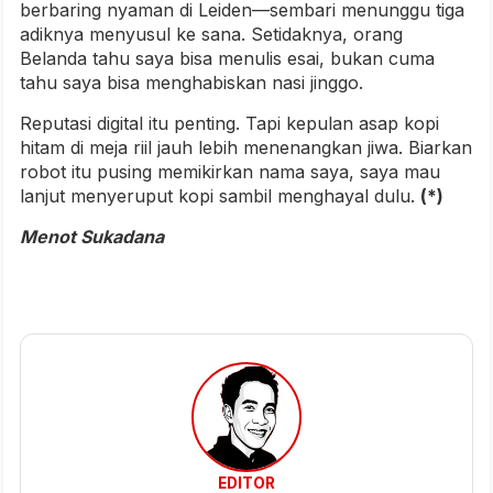
berbaring nyaman di Leiden—sembari menunggu tiga
adiknya menyusul ke sana. Setidaknya, orang
Belanda tahu saya bisa menulis esai, bukan cuma
tahu saya bisa menghabiskan nasi jinggo.
Reputasi digital itu penting. Tapi kepulan asap kopi
hitam di meja riil jauh lebih menenangkan jiwa. Biarkan
robot itu pusing memikirkan nama saya, saya mau
lanjut menyeruput kopi sambil menghayal dulu.
(*)
Menot Sukadana
EDITOR