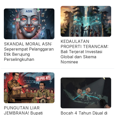
KEDAULATAN
SKANDAL MORAL ASN:
PROPERTI TERANCAM:
Seperempat Pelanggaran
Bali Terjerat Investasi
Etik Berujung
Global dan Skema
Perselingkuhan
Nominee
PUNGUTAN LIAR
JEMBRANA! Bupati
Bocah 4 Tahun Dijual di