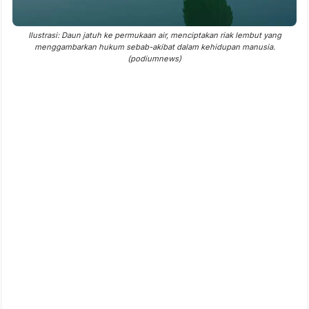
Ilustrasi: Daun jatuh ke permukaan air, menciptakan riak lembut yang
menggambarkan hukum sebab-akibat dalam kehidupan manusia.
(podiumnews)