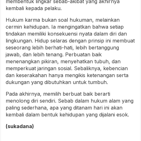
membentuk lingkar sebab-akibat yang akhirnya
kembali kepada pelaku.
Hukum karma bukan soal hukuman, melainkan
cermin kehidupan. Ia mengingatkan bahwa setiap
tindakan memiliki konsekuensi nyata dalam diri dan
lingkungan. Hidup selaras dengan prinsip ini membuat
seseorang lebih berhati-hati, lebih bertanggung
jawab, dan lebih tenang. Perbuatan baik
menenangkan pikiran, menyehatkan tubuh, dan
memperkuat jaringan sosial. Sebaliknya, kebencian
dan keserakahan hanya mengikis ketenangan serta
dukungan yang dibutuhkan untuk tumbuh.
Pada akhirnya, memilih berbuat baik berarti
menolong diri sendiri. Sebab dalam hukum alam yang
paling sederhana, apa yang ditanam hari ini akan
kembali dalam bentuk kehidupan yang dijalani esok.
(sukadana)