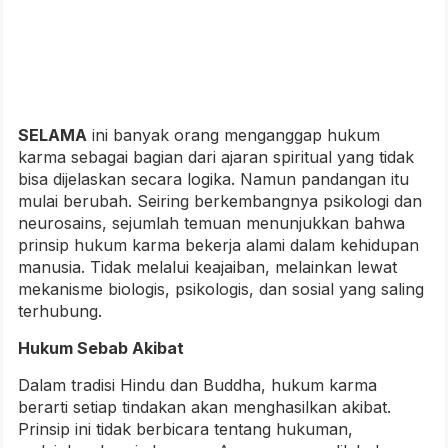
SELAMA
ini banyak orang menganggap hukum
karma sebagai bagian dari ajaran spiritual yang tidak
bisa dijelaskan secara logika. Namun pandangan itu
mulai berubah. Seiring berkembangnya psikologi dan
neurosains, sejumlah temuan menunjukkan bahwa
prinsip hukum karma bekerja alami dalam kehidupan
manusia. Tidak melalui keajaiban, melainkan lewat
mekanisme biologis, psikologis, dan sosial yang saling
terhubung.
Hukum Sebab Akibat
Dalam tradisi Hindu dan Buddha, hukum karma
berarti setiap tindakan akan menghasilkan akibat.
Prinsip ini tidak berbicara tentang hukuman,