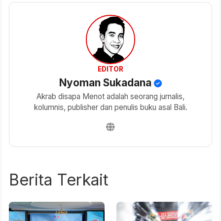
EDITOR
Nyoman Sukadana
Akrab disapa Menot adalah seorang jurnalis,
kolumnis, publisher dan penulis buku asal Bali.
Berita Terkait