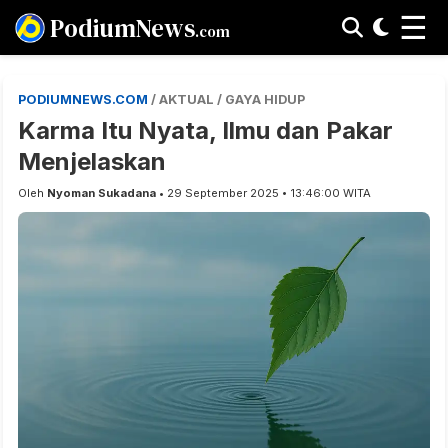
☰
PodiumNews
.com
PODIUMNEWS.COM
/ AKTUAL / GAYA HIDUP
Karma Itu Nyata, Ilmu dan Pakar
Menjelaskan
Oleh
Nyoman Sukadana
• 29 September 2025 • 13:46:00 WITA