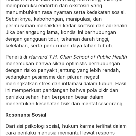
memproduksi endorfin dan oksitosin yang
menumbuhkan rasa nyaman serta kedekatan sosial.
Sebaliknya, kebohongan, manipulasi, dan
permusuhan menaikkan kadar kortisol dan adrenalin.
Jika berlangsung lama, kondisi ini berhubungan
dengan gangguan tidur, tekanan darah tinggi,
kelelahan, serta penurunan daya tahan tubuh.
Peneliti di
Harvard T.H. Chan School of Public Health
menemukan bahwa sikap optimistis berhubungan
dengan risiko penyakit jantung yang lebih rendah,
sedangkan pesimisme dan pikiran negatif
meningkatkan stres dan inflamasi dalam tubuh. Hasil
ini memperkuat pandangan bahwa pola pikir dan
perilaku sehari-hari berperan besar dalam
menentukan kesehatan fisik dan mental seseorang.
Resonansi Sosial
Dari sisi psikologi sosial, hukum karma terlihat dalam
cara perilaku manusia memantul lewat respons