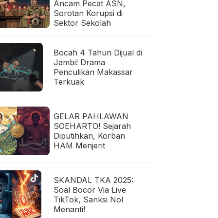
Ancam Pecat ASN,
Sorotan Korupsi di
Sektor Sekolah
Bocah 4 Tahun Dijual di
Jambi! Drama
Penculikan Makassar
Terkuak
GELAR PAHLAWAN
SOEHARTO! Sejarah
Diputihkan, Korban
HAM Menjerit
SKANDAL TKA 2025:
Soal Bocor Via Live
TikTok, Sanksi Nol
Menanti!